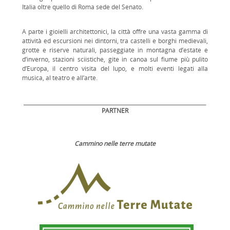
Italia oltre quello di Roma sede del Senato.
A parte i gioielli architettonici, la città offre una vasta gamma di
attività ed escursioni nei dintorni, tra castelli e borghi medievali,
grotte e riserve naturali, passeggiate in montagna d’estate e
d’inverno, stazioni sciistiche, gite in canoa sul fiume più pulito
d’Europa, il centro visita del lupo, e molti eventi legati alla
musica, al teatro e all’arte.
_______________________________________________________________________
PARTNER
Cammino nelle terre mutate