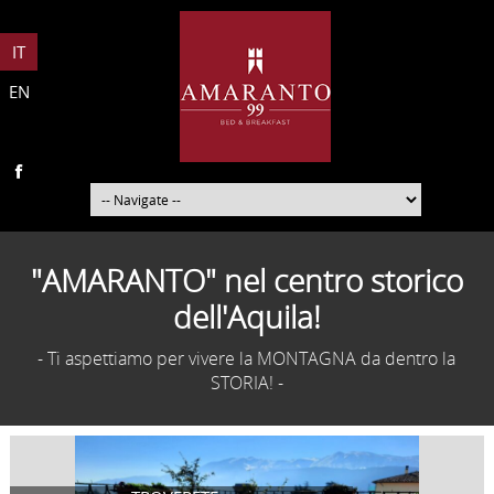
IT
EN
"AMARANTO" nel centro storico
dell'Aquila!
- Ti aspettiamo per vivere la MONTAGNA da dentro la
STORIA! -